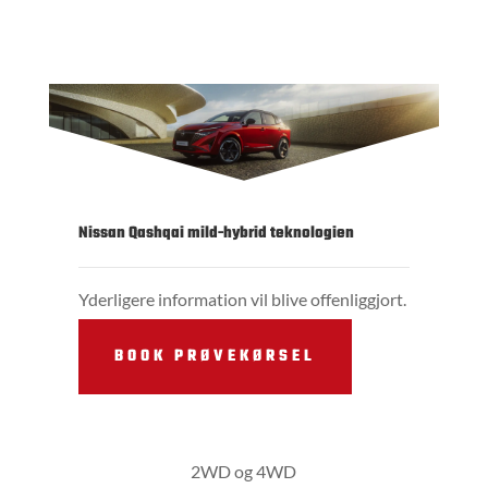
Nissan Qashqai mild-hybrid teknologien
Yderligere information vil blive offenliggjort.
BOOK PRØVEKØRSEL
2WD og 4WD