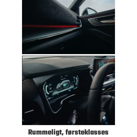
Rummeligt, førsteklasses