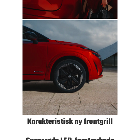
Karakteristisk ny frontgrill