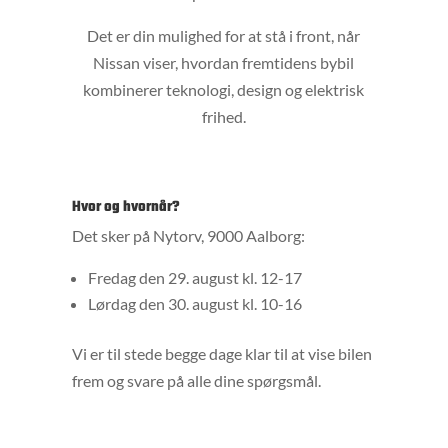
Det er din mulighed for at stå i front, når
Nissan viser, hvordan fremtidens bybil
kombinerer teknologi, design og elektrisk
frihed.
Hvor og hvornår?
Det sker på Nytorv, 9000 Aalborg:
Fredag den 29. august kl. 12-17
Lørdag den 30. august kl. 10-16
Vi er til stede begge dage klar til at vise bilen
frem og svare på alle dine spørgsmål.