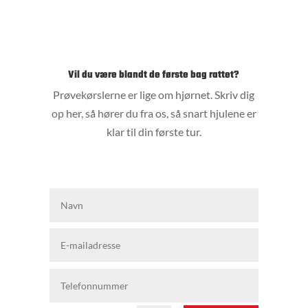
Vil du være blandt de første bag rattet?
Prøvekørslerne er lige om hjørnet. Skriv dig
op her, så hører du fra os, så snart hjulene er
klar til din første tur.