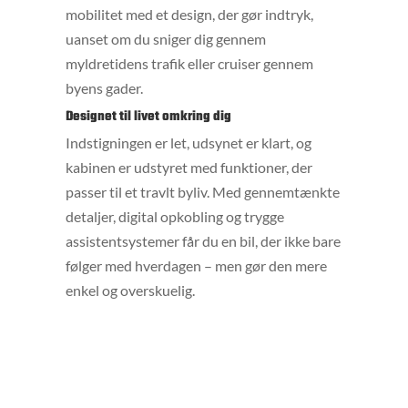
mobilitet med et design, der gør indtryk,
uanset om du sniger dig gennem
myldretidens trafik eller cruiser gennem
byens gader.
Designet til livet omkring dig
Indstigningen er let, udsynet er klart, og
kabinen er udstyret med funktioner, der
passer til et travlt byliv. Med gennemtænkte
detaljer, digital opkobling og trygge
assistentsystemer får du en bil, der ikke bare
følger med hverdagen – men gør den mere
enkel og overskuelig.