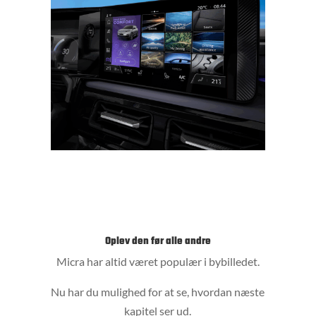
Oplev den før alle andre
Micra har altid været populær i bybilledet.
Nu har du mulighed for at se, hvordan næste
kapitel ser ud.