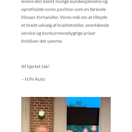
levere den bedst mulige kundeoplevelse og
opretholde vores position som en førende
Nissan-forhandler. Vores mål om at tilbyde
et bredt udvalg af kvalitetsbiler, enestående
service og konkurrencedygtige priser
forbliver det samme.
Af hjertet tak!
– HJN Auto