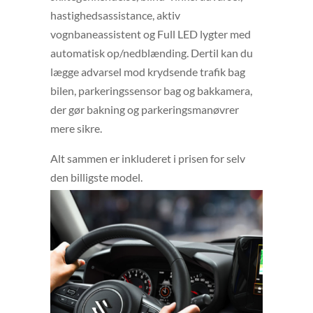
hastighedsassistance, aktiv
vognbaneassistent og Full LED lygter med
automatisk op/nedblænding. Dertil kan du
lægge advarsel mod krydsende trafik bag
bilen, parkeringssensor bag og bakkamera,
der gør bakning og parkeringsmanøvrer
mere sikre.
Alt sammen er inkluderet i prisen for selv
den billigste model.